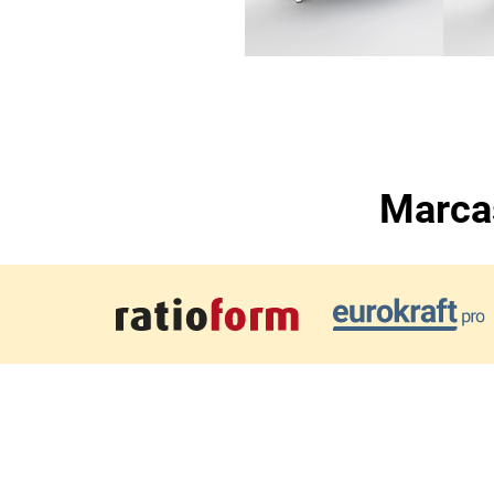
Marcas