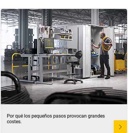
Por qué los pequeños pasos provocan grandes
costes.