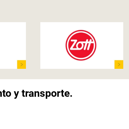
o y transporte.