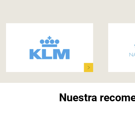
Nuestra recome