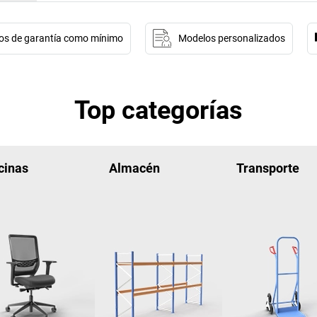
os de garantía como mínimo
Modelos personalizados
Top categorías
cinas
Almacén
Transporte