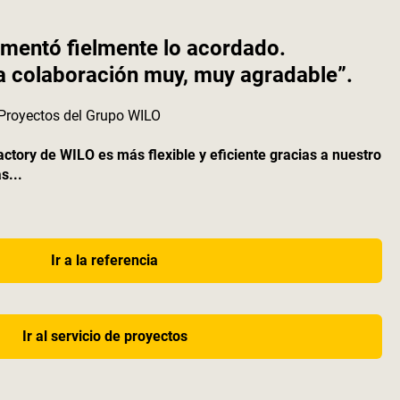
mentó fielmente lo acordado.
a colaboración muy, muy agradable”.
e Proyectos del Grupo WILO
tory de WILO es más flexible y eficiente gracias a nuestro
s...
Ir a la referencia
Ir al servicio de proyectos