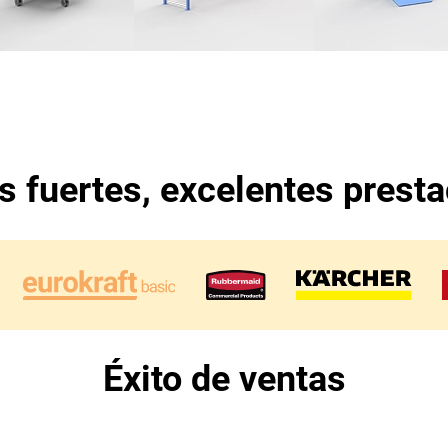
 fuertes, excelentes prest
Éxito de ventas