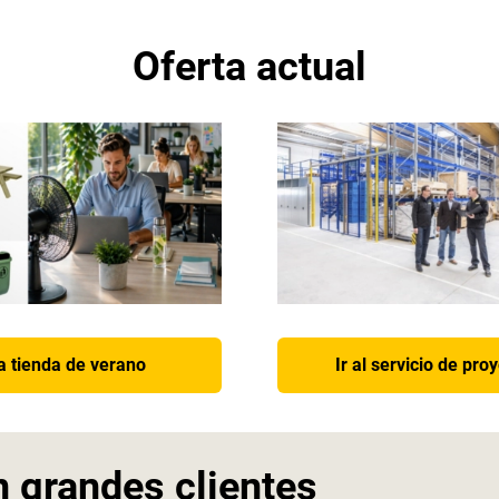
Oferta actual
la tienda de verano
Ir al servicio de pro
n grandes clientes