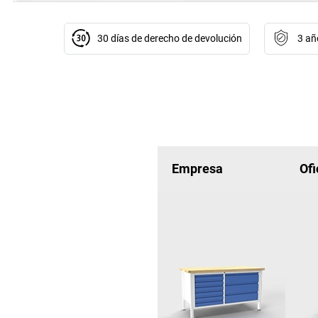
30 días de derecho de devolución
3 añ
Empresa
Ofi