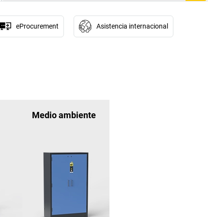
eProcurement
Asistencia internacional
Medio ambiente